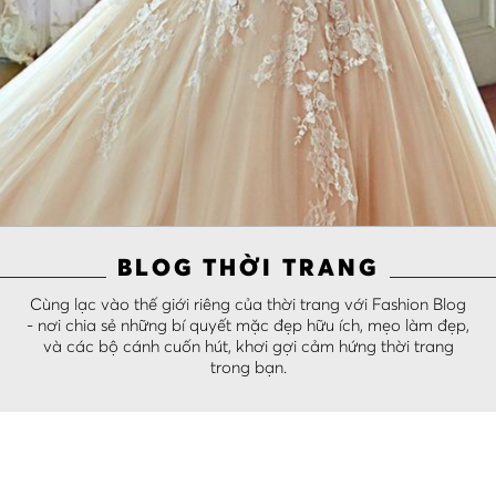
BLOG THỜI TRANG
Cùng lạc vào thế giới riêng của thời trang với Fashion Blog
- nơi chia sẻ những bí quyết mặc đẹp hữu ích, mẹo làm đẹp,
và các bộ cánh cuốn hút, khơi gợi cảm hứng thời trang
trong bạn.