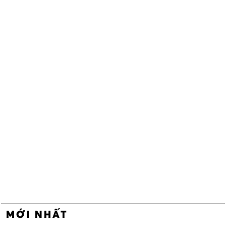
MỚI NHẤT